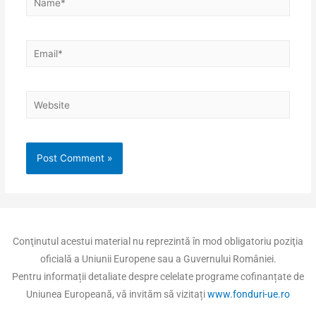
Conţinutul acestui material nu reprezintă în mod obligatoriu poziţia
oficială a Uniunii Europene sau a Guvernului României.
Pentru informații detaliate despre celelate programe cofinanțate de
Uniunea Europeană, vă invităm să vizitați
www.fonduri-ue.ro