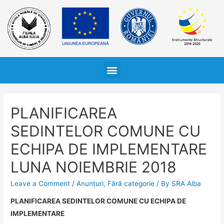
PLANIFICAREA
SEDINTELOR COMUNE CU
ECHIPA DE IMPLEMENTARE
LUNA NOIEMBRIE 2018
Leave a Comment
/
Anunțuri
,
Fără categorie
/ By
SRA Alba
PLANIFICAREA SEDINTELOR COMUNE CU ECHIPA DE
IMPLEMENTARE