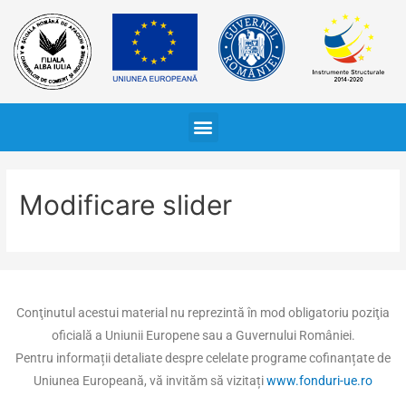
Modificare slider
Conţinutul acestui material nu reprezintă în mod obligatoriu poziţia
oficială a Uniunii Europene sau a Guvernului României.
Pentru informații detaliate despre celelate programe cofinanțate de
Uniunea Europeană, vă invităm să vizitați
www.fonduri-ue.ro